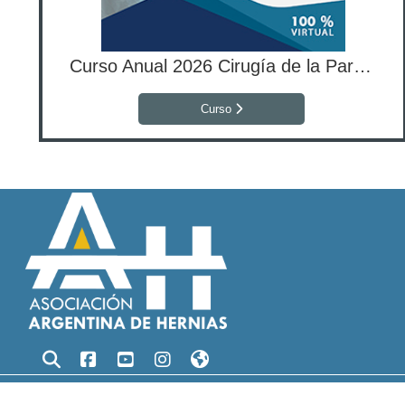
Curso Anual 2026 Cirugía de la Pared Abdominal
Curso