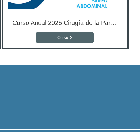
Curso Anual 2025 Cirugía de la Pared Abdominal
Curso